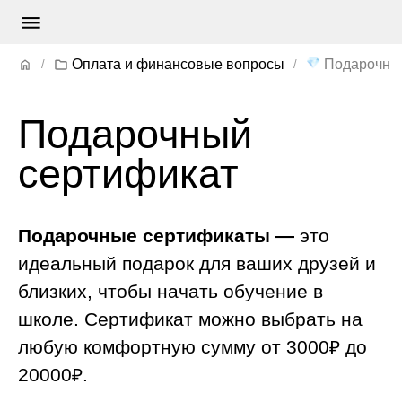
💎
Оплата и финансовые вопросы
Подарочны
Подарочный
сертификат
Подарочные сертификаты —
это
идеальный подарок для ваших друзей и
близких, чтобы начать обучение в
школе.
Сертификат можно выбрать на
любую комфортную сумму от 3000₽ до
20000₽.