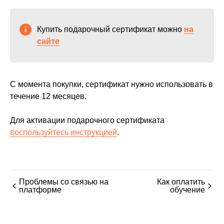
Купить подарочный сертификат можно
на
сайте
С момента покупки, сертификат нужно использовать в
течение 12 месяцев.
Для активации подарочного сертификата
воспользуйтесь инструкцией
.
Проблемы со связью на
Как оплатить
платформе
обучение